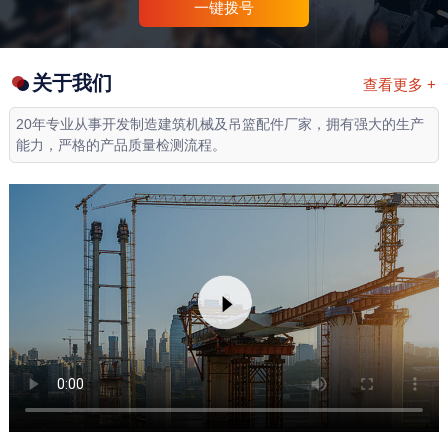
一键拨号
关于我们
查看更多 +
20年专业从事开发制造建筑机械及吊篮配件厂家，拥有强大的生产
能力，严格的产品质量检测流程。