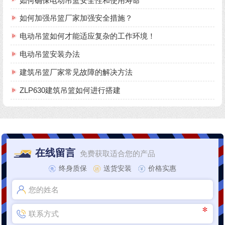
如何确保电动吊篮安全性和使用寿命
如何加强吊篮厂家加强安全措施？
电动吊篮如何才能适应复杂的工作环境！
电动吊篮安装办法
建筑吊篮厂家常见故障的解决方法
ZLP630建筑吊篮如何进行搭建
在线留言
免费获取适合您的产品
终身质保
送货安装
价格实惠