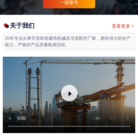
一键拨号
关于我们
查看更多 +
20年专业从事开发制造建筑机械及吊篮配件厂家，拥有强大的生产
能力，严格的产品质量检测流程。