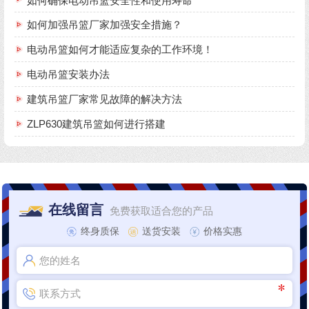
如何确保电动吊篮安全性和使用寿命
如何加强吊篮厂家加强安全措施？
电动吊篮如何才能适应复杂的工作环境！
电动吊篮安装办法
建筑吊篮厂家常见故障的解决方法
ZLP630建筑吊篮如何进行搭建
在线留言
免费获取适合您的产品
终身质保
送货安装
价格实惠