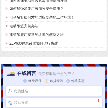
如何确保电动吊篮安全性和使用寿命
如何加强吊篮厂家加强安全措施？
电动吊篮如何才能适应复杂的工作环境！
电动吊篮安装办法
建筑吊篮厂家常见故障的解决方法
ZLP630建筑吊篮如何进行搭建
在线留言
免费获取适合您的产品
终身质保
送货安装
价格实惠