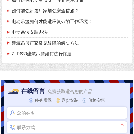
如何确保电动吊篮安全性和使用寿命
如何加强吊篮厂家加强安全措施？
电动吊篮如何才能适应复杂的工作环境！
电动吊篮安装办法
建筑吊篮厂家常见故障的解决方法
ZLP630建筑吊篮如何进行搭建
在线留言
免费获取适合您的产品
终身质保
送货安装
价格实惠