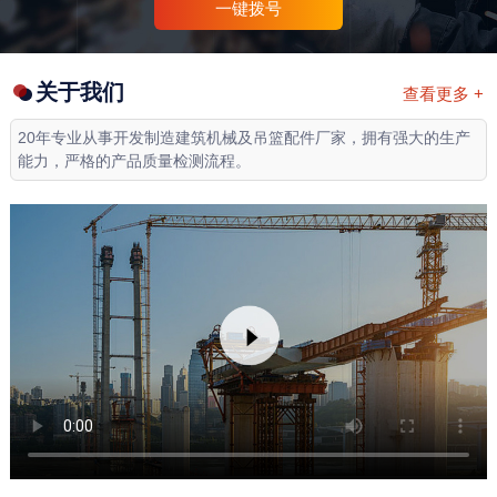
一键拨号
关于我们
查看更多 +
20年专业从事开发制造建筑机械及吊篮配件厂家，拥有强大的生产
能力，严格的产品质量检测流程。