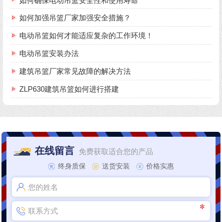
如何确保电动吊篮安全性和使用寿命
如何加强吊篮厂家加强安全措施？
电动吊篮如何才能适应复杂的工作环境！
电动吊篮安装办法
建筑吊篮厂家常见故障的解决方法
ZLP630建筑吊篮如何进行搭建
在线留言
免费获取适合您的产品
终身质保
送货安装
价格实惠