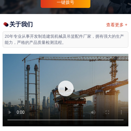
一键拨号
关于我们
查看更多 +
20年专业从事开发制造建筑机械及吊篮配件厂家，拥有强大的生产
能力，严格的产品质量检测流程。