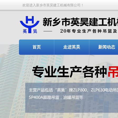
欢迎进入新乡市英昊建工机械有限公司！
首页
走进英昊
新闻动态