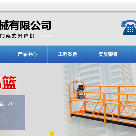
产品中心
工程案例
资质荣誉
1