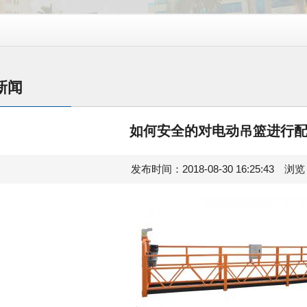
新闻
如何安全的对电动吊篮进行
发布时间：2018-08-30 16:25:43 浏