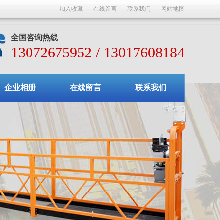
加入收藏
在线留言
联系我们
网站地图
全国咨询热线
13072675952 / 13017608184
企业相册
在线留言
联系我们