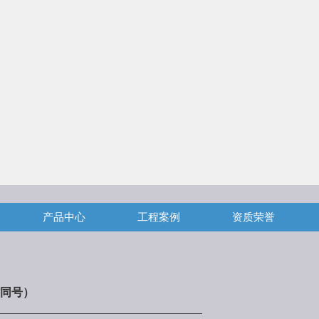
产品中心
工程案例
资质荣誉
同号）