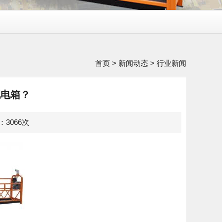
首页
>
新闻动态
>
行业新闻
配电箱？
览：3066次