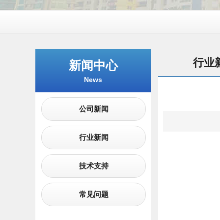
行业
新闻中心
News
公司新闻
行业新闻
技术支持
常见问题