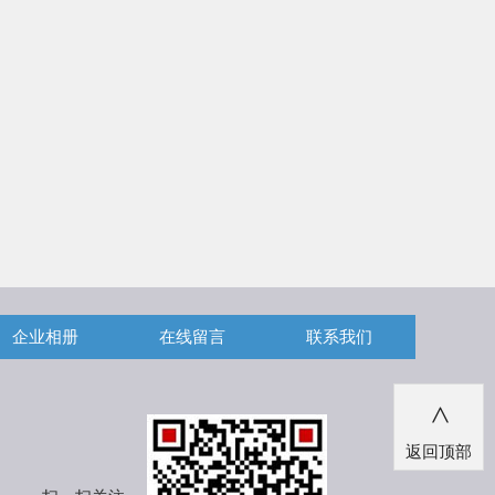
企业相册
在线留言
联系我们
>
返回顶部