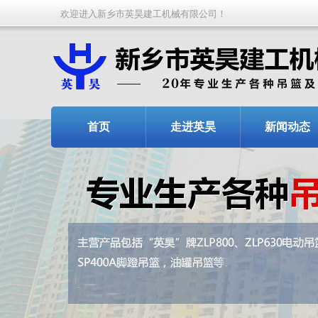
欢迎进入新乡市英昊建工机械有限公司！
首页
走进英昊
新闻动态