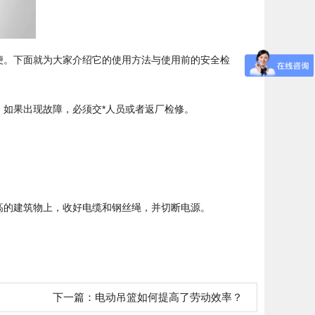
便。下面就为大家介绍它的使用方法与使用前的安全检
如果出现故障，必须交*人员或者返厂检修。
高的建筑物上，收好电缆和钢丝绳，并切断电源。
下一篇：
电动吊篮如何提高了劳动效率？