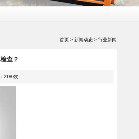
首页
>
新闻动态
>
行业新闻
全检查？
览：2180次