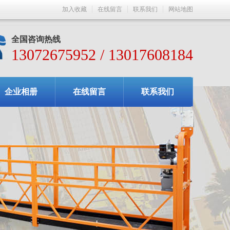
加入收藏
在线留言
联系我们
网站地图
全国咨询热线
13072675952 / 13017608184
企业相册
在线留言
联系我们