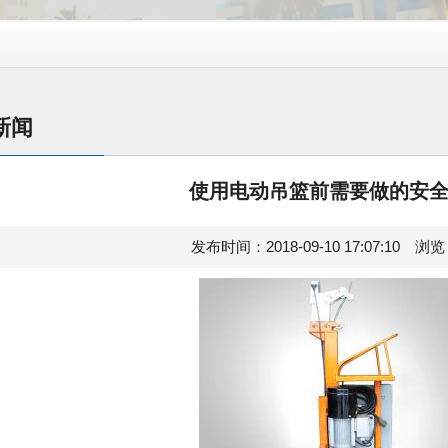
新闻
使用电动吊篮前需要做的安
发布时间：2018-09-10 17:07:10 浏