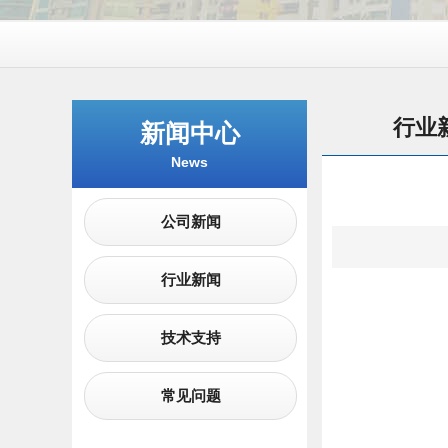
行业
新闻中心
News
公司新闻
行业新闻
技术支持
常见问题