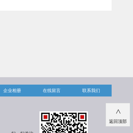
企业相册
在线留言
联系我们
>
返回顶部