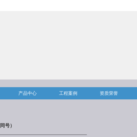
产品中心
工程案例
资质荣誉
同号）