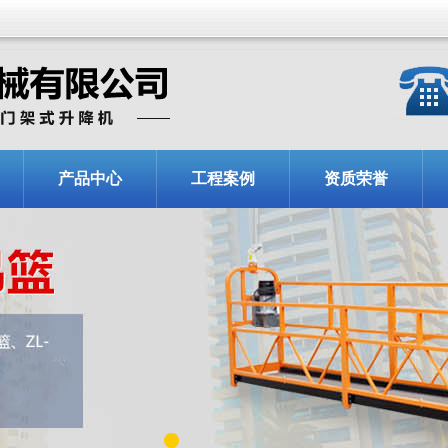
产品中心
工程案例
资质荣誉
1