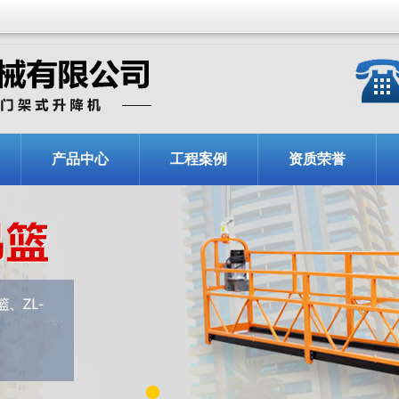
产品中心
工程案例
资质荣誉
1