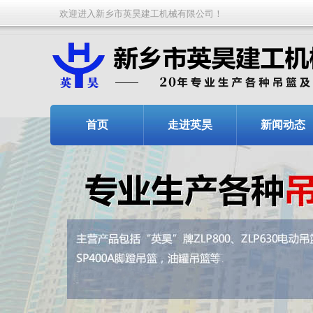
欢迎进入新乡市英昊建工机械有限公司！
首页
走进英昊
新闻动态