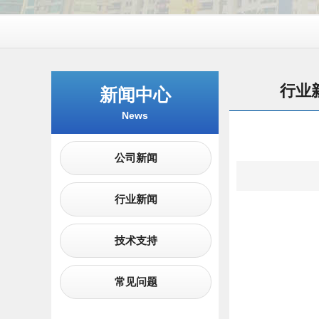
行业
新闻中心
News
公司新闻
行业新闻
技术支持
常见问题