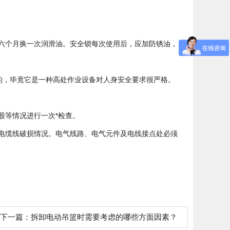
六个月换一次润滑油。安全锁每次使用后，应加防锈油，
的，毕竟它是一种高处作业设备对人身安全要求很严格。
股等情况进行一次*检查。
电缆线破损情况。电气线路、电气元件及电线接点处必须
下一篇：
拆卸电动吊篮时需要考虑的哪些方面因素？