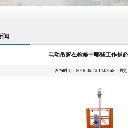
新闻
电动吊篮在检修中哪些工作是
发布时间：2018-09-13 14:08:53 浏