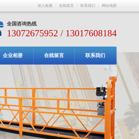
加入收藏
在线留言
联系我们
网站地图
全国咨询热线
13072675952 / 13017608184
企业相册
在线留言
联系我们