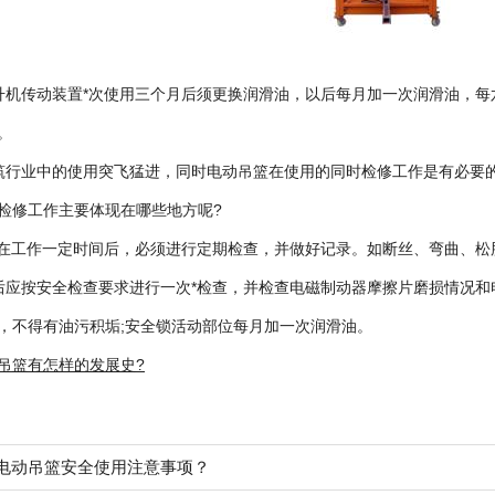
机传动装置*次使用三个月后须更换润滑油，以后每月加一次润滑油，每
。
筑行业中的使用突飞猛进，同时电动吊篮在使用的同时检修工作是有必要
检修工作主要体现在哪些地方呢?
在工作一定时间后，必须进行定期检查，并做好记录。如断丝、弯曲、松
应按安全检查要求进行一次*检查，并检查电磁制动器摩擦片磨损情况和
，不得有油污积垢;安全锁活动部位每月加一次润滑油。
吊篮有怎样的发展史?
电动吊篮安全使用注意事项？