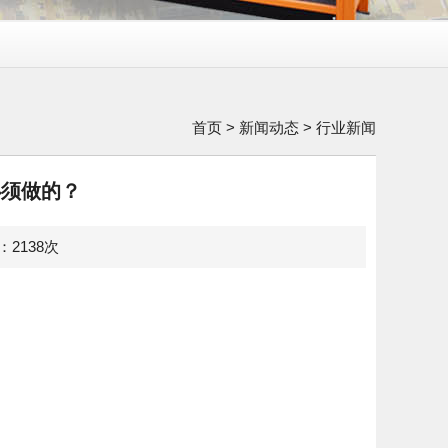
首页
>
新闻动态
>
行业新闻
必须做的？
览：2138次