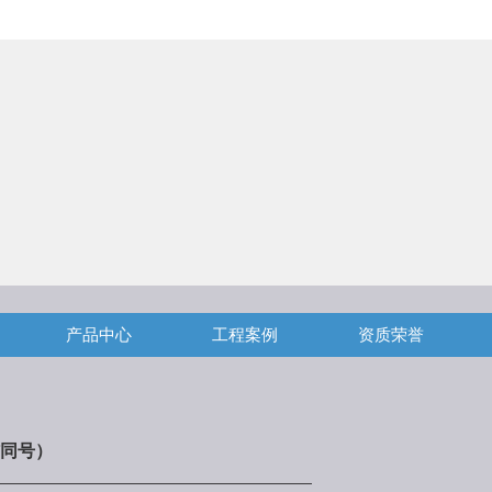
产品中心
工程案例
资质荣誉
同号）