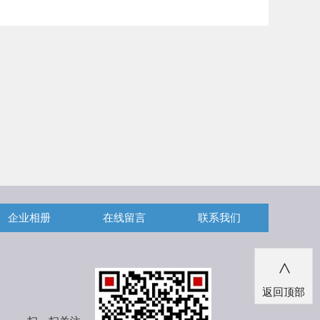
企业相册
在线留言
联系我们
>
返回顶部