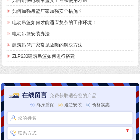
如何确保电动吊篮安全性和使用寿命
如何加强吊篮厂家加强安全措施？
电动吊篮如何才能适应复杂的工作环境！
电动吊篮安装办法
建筑吊篮厂家常见故障的解决方法
ZLP630建筑吊篮如何进行搭建
在线留言
免费获取适合您的产品
终身质保
送货安装
价格实惠