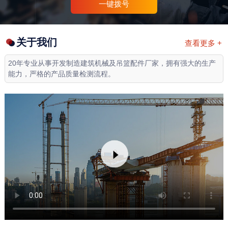
一键拨号
关于我们
查看更多 +
20年专业从事开发制造建筑机械及吊篮配件厂家，拥有强大的生产
能力，严格的产品质量检测流程。