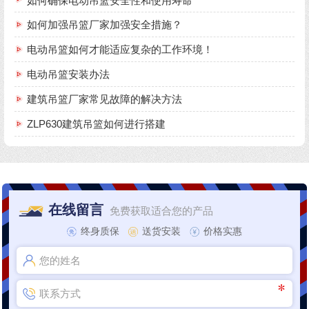
如何确保电动吊篮安全性和使用寿命
如何加强吊篮厂家加强安全措施？
电动吊篮如何才能适应复杂的工作环境！
电动吊篮安装办法
建筑吊篮厂家常见故障的解决方法
ZLP630建筑吊篮如何进行搭建
在线留言
免费获取适合您的产品
终身质保
送货安装
价格实惠