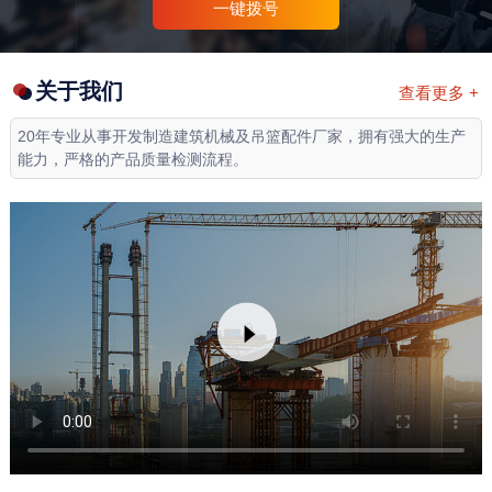
一键拨号
关于我们
查看更多 +
20年专业从事开发制造建筑机械及吊篮配件厂家，拥有强大的生产
能力，严格的产品质量检测流程。