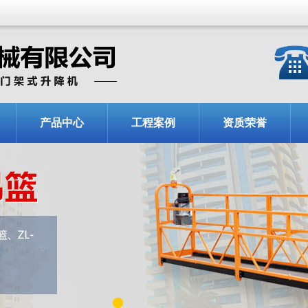
产品中心
工程案例
资质荣誉
1