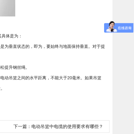
其具体是为：
，是为垂直状态的，即为，要始终与地面保持垂直。对于提
放松提升钢丝绳。
与电动吊篮之间的水平距离，不能大于20毫米。如果吊篮
险。
下一篇：
电动吊篮中电缆的使用要求有哪些？