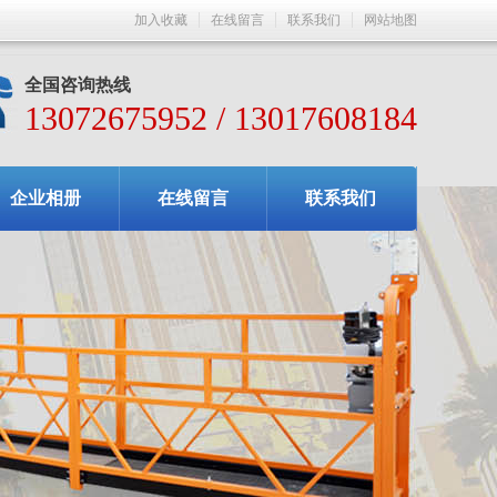
加入收藏
在线留言
联系我们
网站地图
全国咨询热线
13072675952 / 13017608184
企业相册
在线留言
联系我们