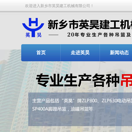
欢迎进入新乡市英昊建工机械有限公司！
首页
走进英昊
新闻动态