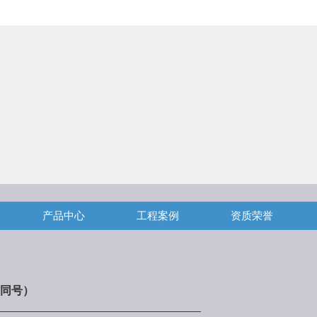
产品中心
工程案例
资质荣誉
同号）