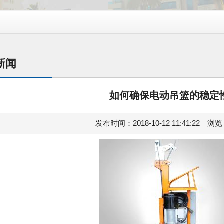
新闻
如何确保电动吊篮的稳定
发布时间：2018-10-12 11:41:22 浏