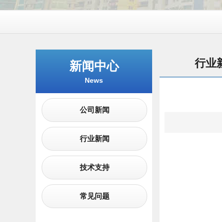
行业
新闻中心
News
公司新闻
行业新闻
技术支持
常见问题