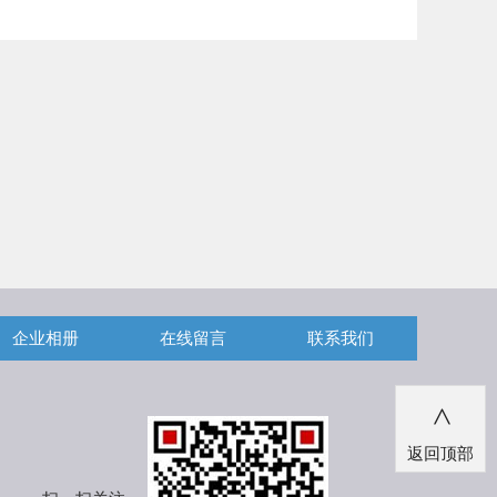
企业相册
在线留言
联系我们
>
返回顶部