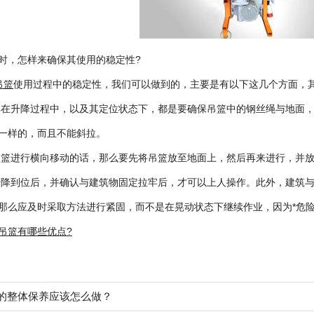
时，怎样来确保其使用的稳定性?
吊篮
使用过程中的稳定性，我们可以做到的，主要是有以下这几个方面，
，其在升降过程中，以及其定位状态下，都是要确保吊篮中的钢丝绳与地面
一样的，而且不能斜拉。
动吊篮进行横向移动的话，那么要先将吊篮放至地面上，然后再来进行，并
篮升降到位后，并确认与建筑物固定拉牢后，才可以上人操作。此外，建筑
那么应及时采取方法进行紧固，而不是在晃动状态下继续作业，因为*危
吊篮有哪些优点?
的整体保养应该怎么做？