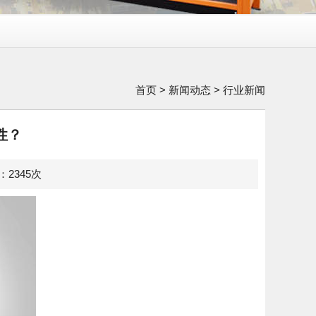
首页
>
新闻动态
>
行业新闻
性？
览：2345次