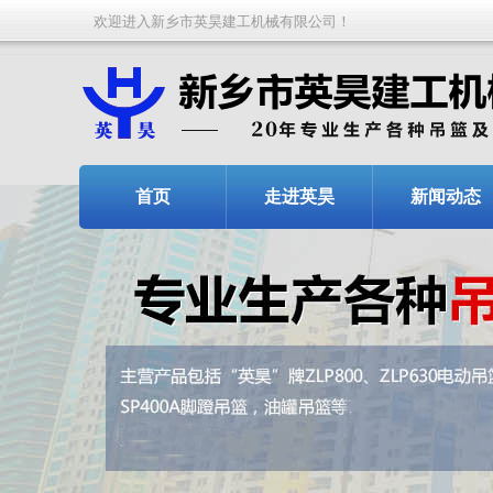
欢迎进入新乡市英昊建工机械有限公司！
首页
走进英昊
新闻动态