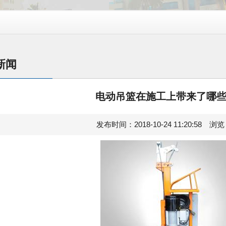
新闻
电动吊篮在施工上带来了哪
发布时间：2018-10-24 11:20:58 浏