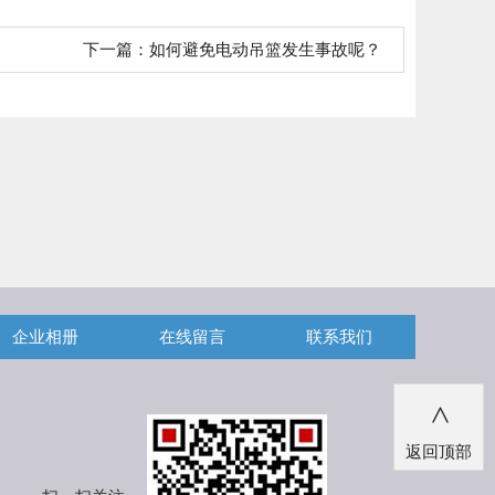
下一篇：
如何避免电动吊篮发生事故呢？
企业相册
在线留言
联系我们
>
返回顶部