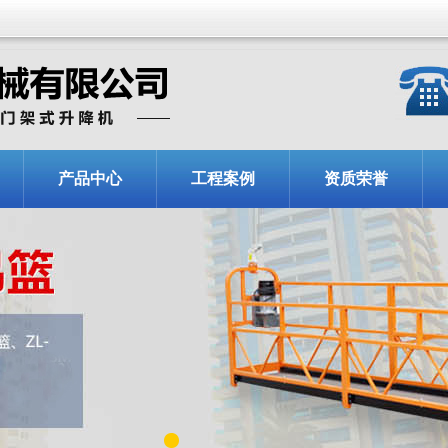
产品中心
工程案例
资质荣誉
1