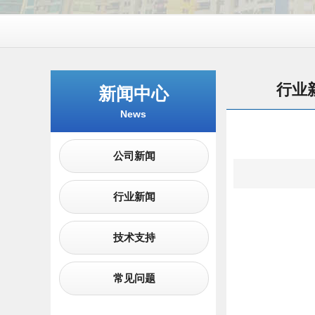
行业
新闻中心
News
公司新闻
行业新闻
技术支持
常见问题