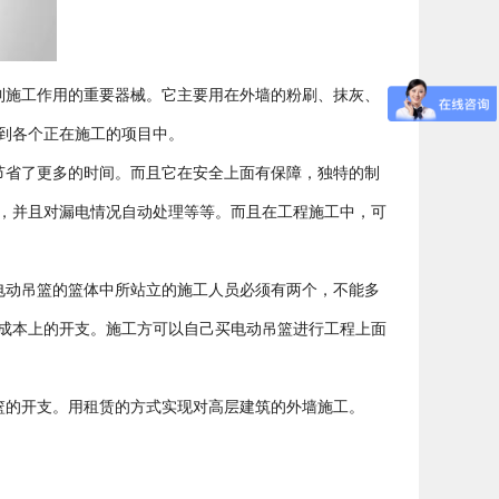
到施工作用的重要器械。它主要用在外墙的粉刷、抹灰、
到各个正在施工的项目中。
节省了更多的时间。而且它在安全上面有保障，独特的制
，并且对漏电情况自动处理等等。而且在工程施工中，可
。
电动吊篮的篮体中所站立的施工人员必须有两个，不能多
成本上的开支。施工方可以自己买电动吊篮进行工程上面
篮的开支。用租赁的方式实现对高层建筑的外墙施工。