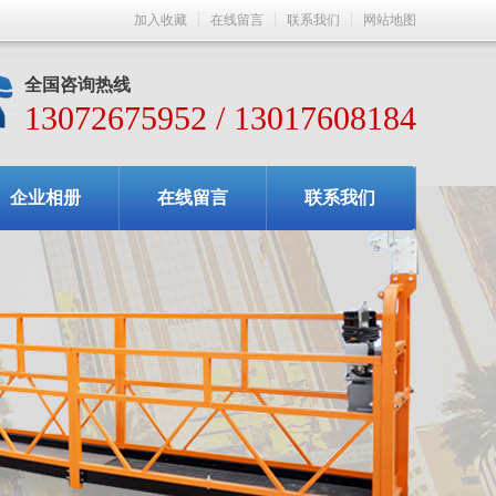
加入收藏
在线留言
联系我们
网站地图
全国咨询热线
13072675952 / 13017608184
企业相册
在线留言
联系我们