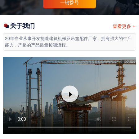
一键拨号
关于我们
查看更多 +
20年专业从事开发制造建筑机械及吊篮配件厂家，拥有强大的生产
能力，严格的产品质量检测流程。