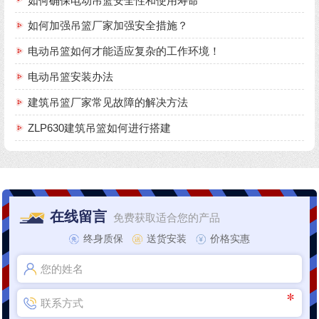
如何确保电动吊篮安全性和使用寿命
如何加强吊篮厂家加强安全措施？
电动吊篮如何才能适应复杂的工作环境！
电动吊篮安装办法
建筑吊篮厂家常见故障的解决方法
ZLP630建筑吊篮如何进行搭建
在线留言
免费获取适合您的产品
终身质保
送货安装
价格实惠