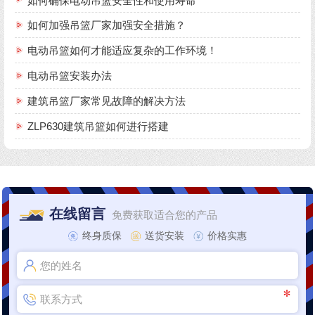
如何确保电动吊篮安全性和使用寿命
如何加强吊篮厂家加强安全措施？
电动吊篮如何才能适应复杂的工作环境！
电动吊篮安装办法
建筑吊篮厂家常见故障的解决方法
ZLP630建筑吊篮如何进行搭建
在线留言
免费获取适合您的产品
终身质保
送货安装
价格实惠