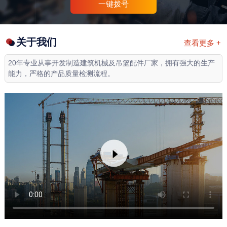
一键拨号
关于我们
查看更多 +
20年专业从事开发制造建筑机械及吊篮配件厂家，拥有强大的生产
能力，严格的产品质量检测流程。