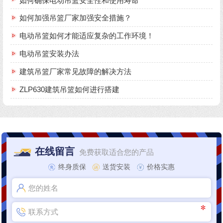
如何确保电动吊篮安全性和使用寿命
如何加强吊篮厂家加强安全措施？
电动吊篮如何才能适应复杂的工作环境！
电动吊篮安装办法
建筑吊篮厂家常见故障的解决方法
ZLP630建筑吊篮如何进行搭建
在线留言
免费获取适合您的产品
终身质保
送货安装
价格实惠