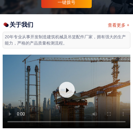
一键拨号
关于我们
查看更多 +
20年专业从事开发制造建筑机械及吊篮配件厂家，拥有强大的生产
能力，严格的产品质量检测流程。