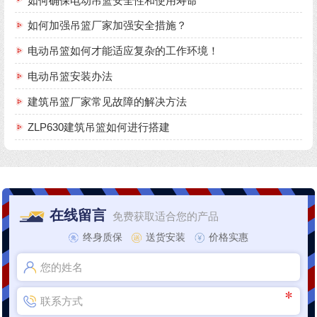
如何确保电动吊篮安全性和使用寿命
如何加强吊篮厂家加强安全措施？
电动吊篮如何才能适应复杂的工作环境！
电动吊篮安装办法
建筑吊篮厂家常见故障的解决方法
ZLP630建筑吊篮如何进行搭建
在线留言
免费获取适合您的产品
终身质保
送货安装
价格实惠