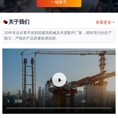
一键拨号
关于我们
查看更多 +
20年专业从事开发制造建筑机械及吊篮配件厂家，拥有强大的生产
能力，严格的产品质量检测流程。