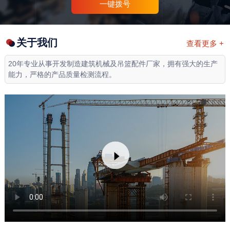
一键拨号
关于我们
查看更多 +
20年专业从事开发制造建筑机械及吊篮配件厂家，拥有强大的生产
能力，严格的产品质量检测流程。