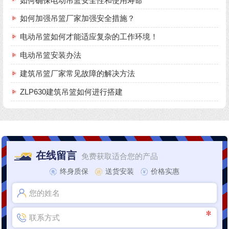
如何确保电动吊篮安全性和使用寿命
如何加强吊篮厂家加强安全措施？
电动吊篮如何才能适应复杂的工作环境！
电动吊篮安装办法
建筑吊篮厂家常见故障的解决方法
ZLP630建筑吊篮如何进行搭建
在线留言
免费获取适合您的产品
终身质保
送货安装
价格实惠