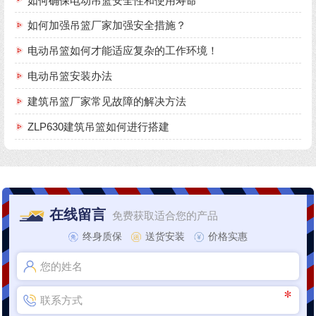
如何确保电动吊篮安全性和使用寿命
如何加强吊篮厂家加强安全措施？
电动吊篮如何才能适应复杂的工作环境！
电动吊篮安装办法
建筑吊篮厂家常见故障的解决方法
ZLP630建筑吊篮如何进行搭建
在线留言
免费获取适合您的产品
终身质保
送货安装
价格实惠