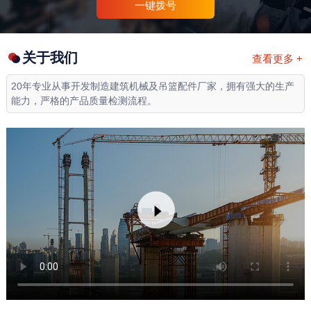
一键拨号
关于我们
查看更多 +
20年专业从事开发制造建筑机械及吊篮配件厂家，拥有强大的生产
能力，严格的产品质量检测流程。