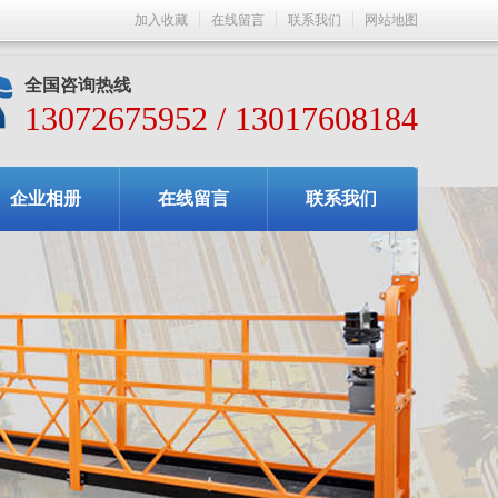
加入收藏
在线留言
联系我们
网站地图
全国咨询热线
13072675952 / 13017608184
企业相册
在线留言
联系我们