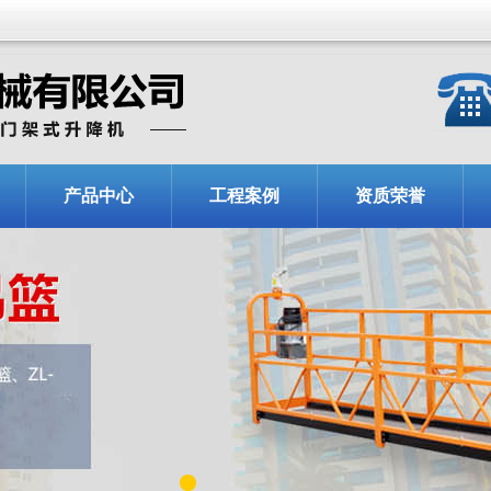
产品中心
工程案例
资质荣誉
1