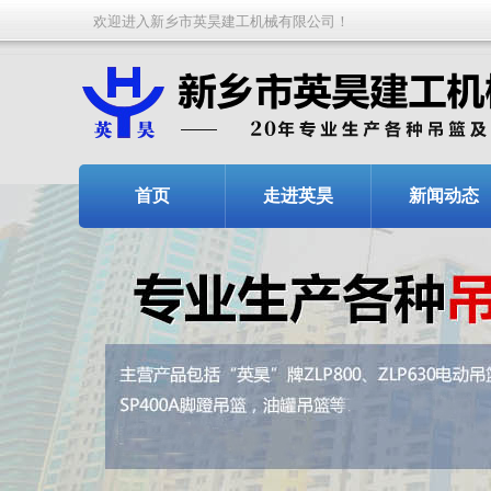
欢迎进入新乡市英昊建工机械有限公司！
首页
走进英昊
新闻动态