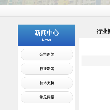
行业
新闻中心
News
公司新闻
行业新闻
技术支持
常见问题