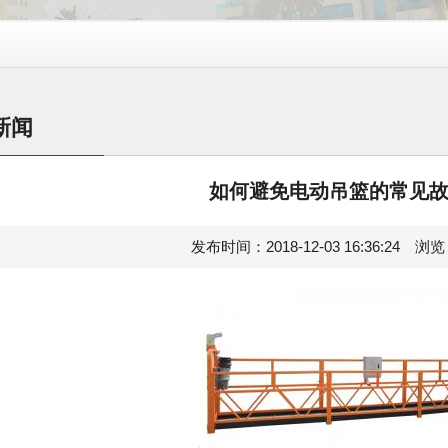
新闻
如何避免电动吊篮的常见
发布时间：2018-12-03 16:36:24 浏