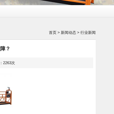
首页
>
新闻动态
>
行业新闻
故障？
览：2263次