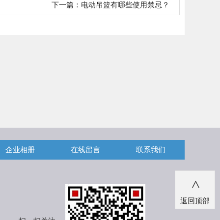
下一篇：
电动吊篮有哪些使用禁忌？
企业相册
在线留言
联系我们
>
返回顶部