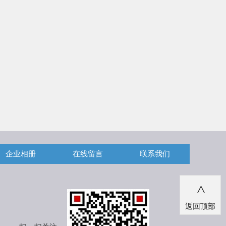
企业相册
在线留言
联系我们
>
返回顶部