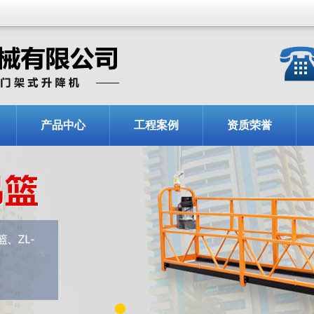
产品中心
工程案例
资质荣誉
1