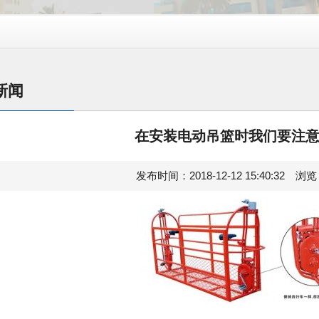
新闻
在安装电动吊篮时我们要注
发布时间：2018-12-12 15:40:32 浏