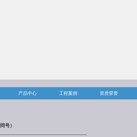
产品中心
工程案例
资质荣誉
同号）