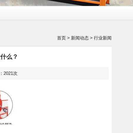
首页
>
新闻动态
>
行业新闻
意什么？
览：2021次