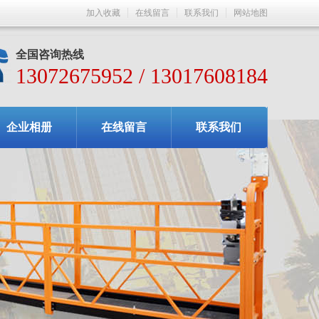
加入收藏
在线留言
联系我们
网站地图
全国咨询热线
13072675952 / 13017608184
企业相册
在线留言
联系我们