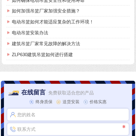
如何确保电动吊篮安全性和使用寿命
如何加强吊篮厂家加强安全措施？
电动吊篮如何才能适应复杂的工作环境！
电动吊篮安装办法
建筑吊篮厂家常见故障的解决方法
ZLP630建筑吊篮如何进行搭建
在线留言
免费获取适合您的产品
终身质保
送货安装
价格实惠