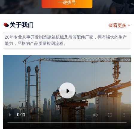
一键拨号
关于我们
查看更多 +
20年专业从事开发制造建筑机械及吊篮配件厂家，拥有强大的生产
能力，严格的产品质量检测流程。