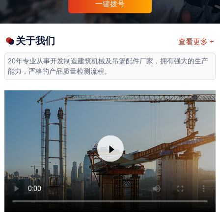
一键拨号
关于我们
查看更多 +
20年专业从事开发制造建筑机械及吊篮配件厂家，拥有强大的生产
能力，严格的产品质量检测流程。