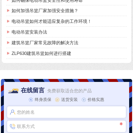
如何确保电动吊篮安全性和使用寿命
如何加强吊篮厂家加强安全措施？
电动吊篮如何才能适应复杂的工作环境！
电动吊篮安装办法
建筑吊篮厂家常见故障的解决方法
ZLP630建筑吊篮如何进行搭建
在线留言
免费获取适合您的产品
终身质保
送货安装
价格实惠