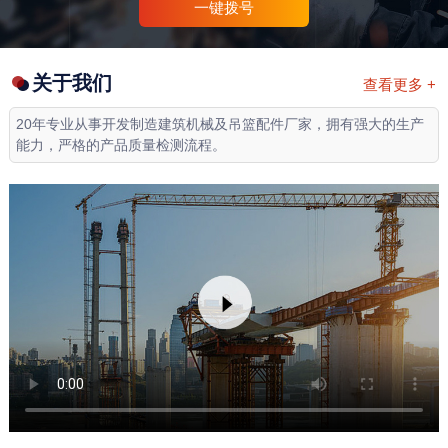
一键拨号
关于我们
查看更多 +
20年专业从事开发制造建筑机械及吊篮配件厂家，拥有强大的生产
能力，严格的产品质量检测流程。