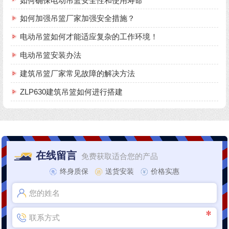
如何确保电动吊篮安全性和使用寿命
如何加强吊篮厂家加强安全措施？
电动吊篮如何才能适应复杂的工作环境！
电动吊篮安装办法
建筑吊篮厂家常见故障的解决方法
ZLP630建筑吊篮如何进行搭建
在线留言
免费获取适合您的产品
终身质保
送货安装
价格实惠