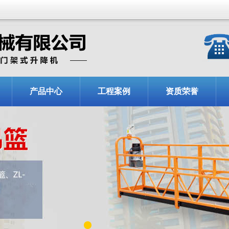
产品中心
工程案例
资质荣誉
1