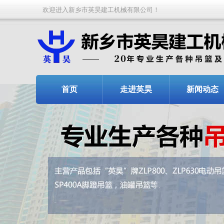
欢迎进入新乡市英昊建工机械有限公司！
首页
走进英昊
新闻动态