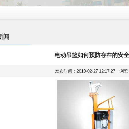
新闻
电动吊篮如何预防存在的安
发布时间：2019-02-27 12:17:27 浏