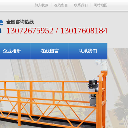
加入收藏
在线留言
联系我们
网站地图
全国咨询热线
13072675952 / 13017608184
企业相册
在线留言
联系我们