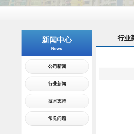
行业
新闻中心
News
公司新闻
行业新闻
技术支持
常见问题