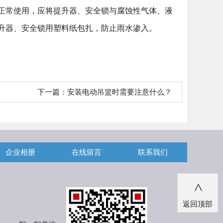
正常使用，应将提升器、安全锁与腐蚀性气体、液
升器、安全锁用塑料纸包扎，防止雨水渗入。
下一篇：
安装电动吊篮时需要注意什么？
企业相册
在线留言
联系我们
>
返回顶部