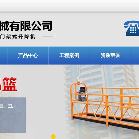
产品中心
工程案例
资质荣誉
1