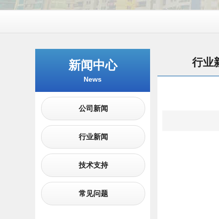
行业
新闻中心
News
公司新闻
行业新闻
技术支持
常见问题