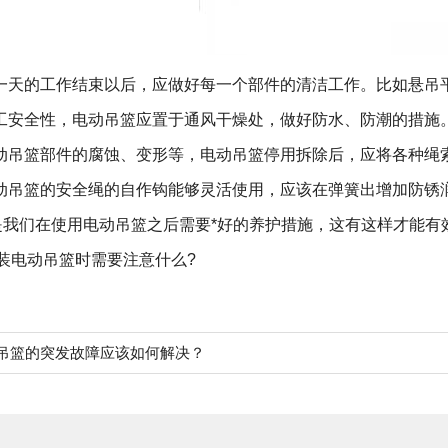
篮一天的工作结束以后，应做好每一个部件的清洁工作。比如悬吊
施工安全性，电动吊篮应置于通风干燥处，做好防水、防潮的措施
电动吊篮部件的腐蚀、变形等，电动吊篮停用拆除后，应将各种绳
电动吊篮的安全绳的自作钩能够灵活使用，应该在弹簧出增加防锈
我们在使用
电动吊篮
之后需要*好的养护措施，这有这样才能有
装电动吊篮时需要注意什么?
吊篮的突发故障应该如何解决？