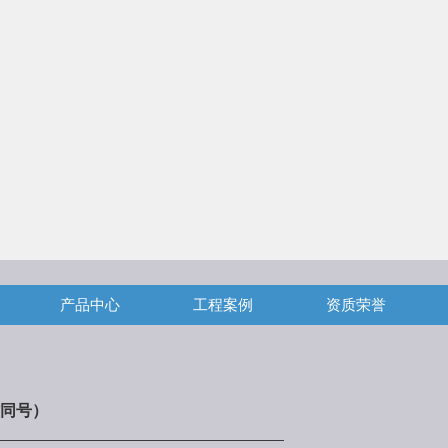
产品中心
工程案例
资质荣誉
同号）