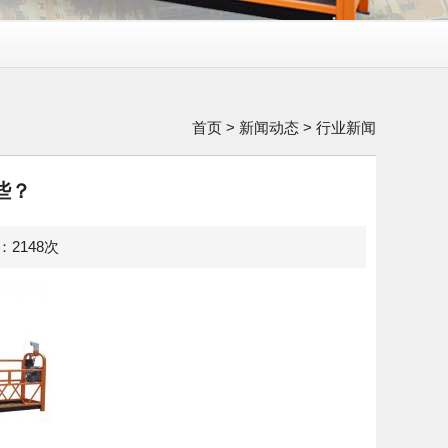
首页
>
新闻动态
>
行业新闻
些？
览：2148次