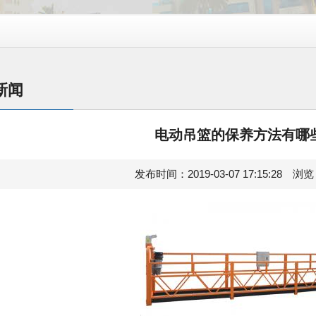
新闻
电动吊篮的保养方法有哪
发布时间：2019-03-07 17:15:28 浏