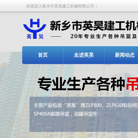
欢迎进入新乡市英昊建工机械有限公司！
首页
走进英昊
新闻动态