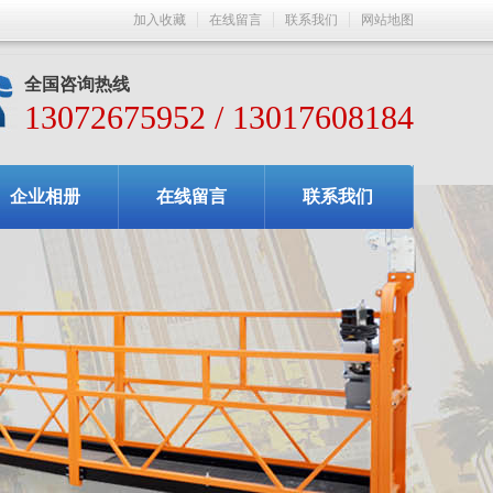
加入收藏
在线留言
联系我们
网站地图
全国咨询热线
13072675952 / 13017608184
企业相册
在线留言
联系我们