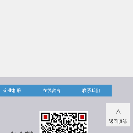
企业相册
在线留言
联系我们
>
返回顶部