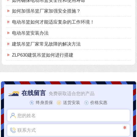
如何确保电动吊篮安全性和使用寿命
如何加强吊篮厂家加强安全措施？
电动吊篮如何才能适应复杂的工作环境！
电动吊篮安装办法
建筑吊篮厂家常见故障的解决方法
ZLP630建筑吊篮如何进行搭建
在线留言
免费获取适合您的产品
终身质保
送货安装
价格实惠