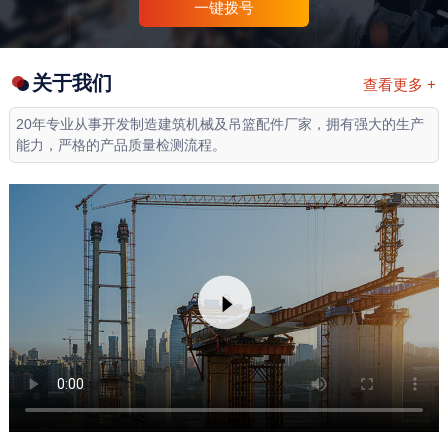
一键拨号
关于我们
查看更多 +
20年专业从事开发制造建筑机械及吊篮配件厂家，拥有强大的生产
能力，严格的产品质量检测流程。