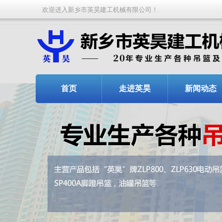
欢迎进入新乡市英昊建工机械有限公司！
首页
走进英昊
新闻动态