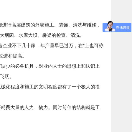
架进行高层建筑的外墙施工、装饰、清洗与维修，
高大烟囱、水库大坝、桥梁的检查、清洗。
造企业不下几十家，年产量早已过万，在*上也可称
改进和提高。
缺少的必备机具，对业内人士的思想上和认识上
飞跃。
械化程度和施工的文明程度都有了一个极大的提
耗费大量的人力、物力。同时前伸的结构就是工