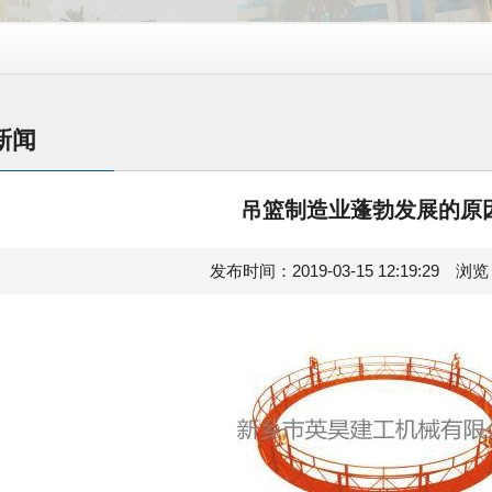
新闻
吊篮制造业蓬勃发展的原
发布时间：2019-03-15 12:19:29 浏