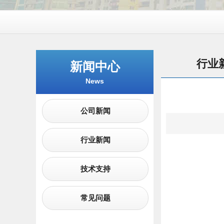
行业
新闻中心
News
公司新闻
行业新闻
技术支持
常见问题