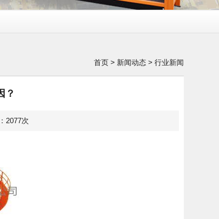
首页
>
新闻动态
>
行业新闻
因？
览：2077次