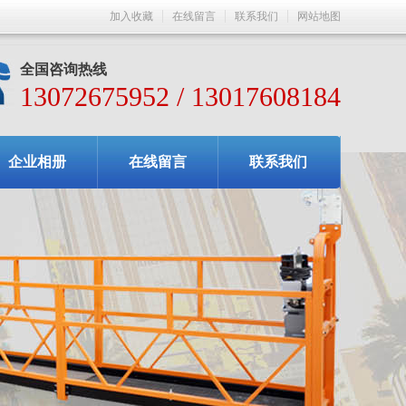
加入收藏
在线留言
联系我们
网站地图
全国咨询热线
13072675952 / 13017608184
企业相册
在线留言
联系我们