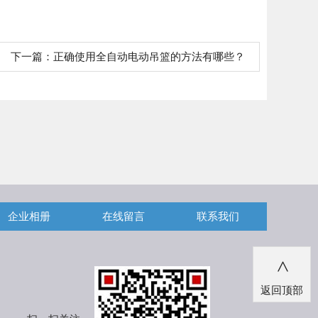
下一篇：
正确使用全自动电动吊篮的方法有哪些？
企业相册
在线留言
联系我们
>
返回顶部