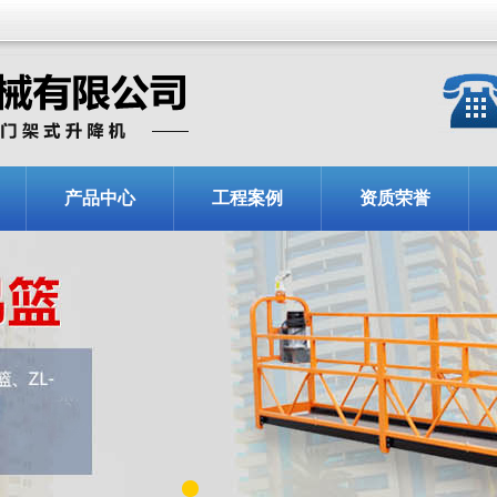
产品中心
工程案例
资质荣誉
1