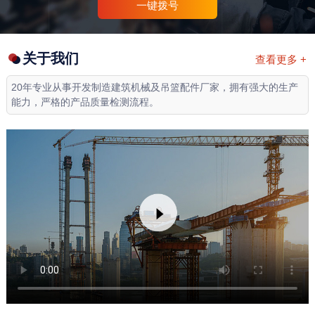
一键拨号
关于我们
查看更多 +
20年专业从事开发制造建筑机械及吊篮配件厂家，拥有强大的生产
能力，严格的产品质量检测流程。