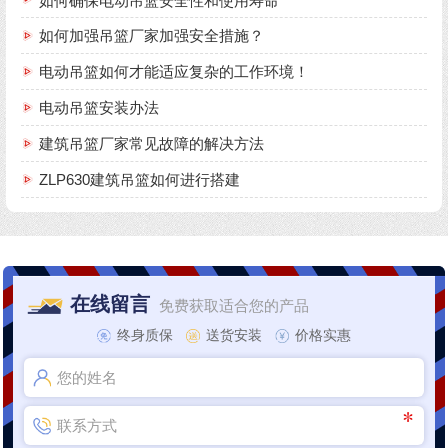
如何确保电动吊篮安全性和使用寿命
如何加强吊篮厂家加强安全措施？
电动吊篮如何才能适应复杂的工作环境！
电动吊篮安装办法
建筑吊篮厂家常见故障的解决方法
ZLP630建筑吊篮如何进行搭建
在线留言
免费获取适合您的产品
终身质保
送货安装
价格实惠