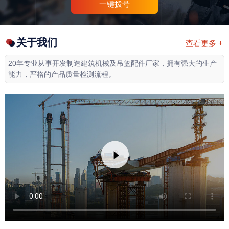
一键拨号
关于我们
查看更多 +
20年专业从事开发制造建筑机械及吊篮配件厂家，拥有强大的生产
能力，严格的产品质量检测流程。