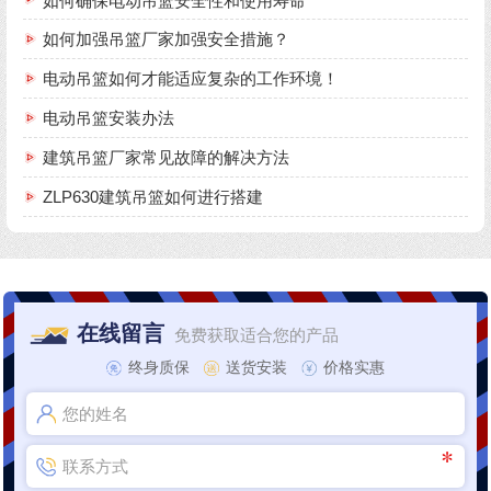
如何确保电动吊篮安全性和使用寿命
如何加强吊篮厂家加强安全措施？
电动吊篮如何才能适应复杂的工作环境！
电动吊篮安装办法
建筑吊篮厂家常见故障的解决方法
ZLP630建筑吊篮如何进行搭建
在线留言
免费获取适合您的产品
终身质保
送货安装
价格实惠