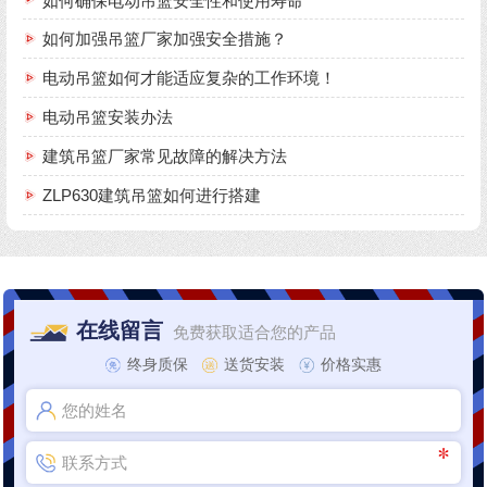
如何确保电动吊篮安全性和使用寿命
如何加强吊篮厂家加强安全措施？
电动吊篮如何才能适应复杂的工作环境！
电动吊篮安装办法
建筑吊篮厂家常见故障的解决方法
ZLP630建筑吊篮如何进行搭建
在线留言
免费获取适合您的产品
终身质保
送货安装
价格实惠