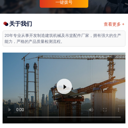
一键拨号
关于我们
查看更多 +
20年专业从事开发制造建筑机械及吊篮配件厂家，拥有强大的生产
能力，严格的产品质量检测流程。