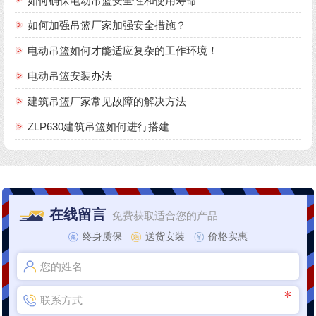
如何确保电动吊篮安全性和使用寿命
如何加强吊篮厂家加强安全措施？
电动吊篮如何才能适应复杂的工作环境！
电动吊篮安装办法
建筑吊篮厂家常见故障的解决方法
ZLP630建筑吊篮如何进行搭建
在线留言
免费获取适合您的产品
终身质保
送货安装
价格实惠