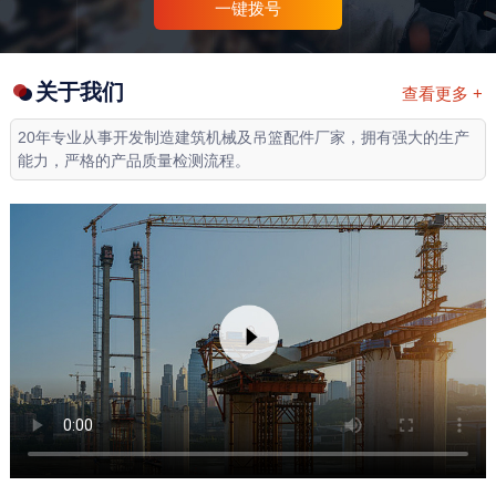
一键拨号
关于我们
查看更多 +
20年专业从事开发制造建筑机械及吊篮配件厂家，拥有强大的生产
能力，严格的产品质量检测流程。