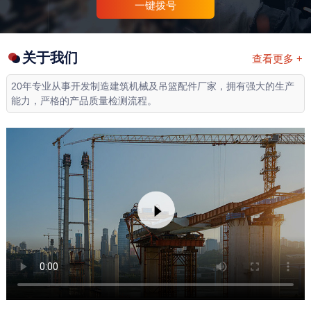
一键拨号
关于我们
查看更多 +
20年专业从事开发制造建筑机械及吊篮配件厂家，拥有强大的生产
能力，严格的产品质量检测流程。