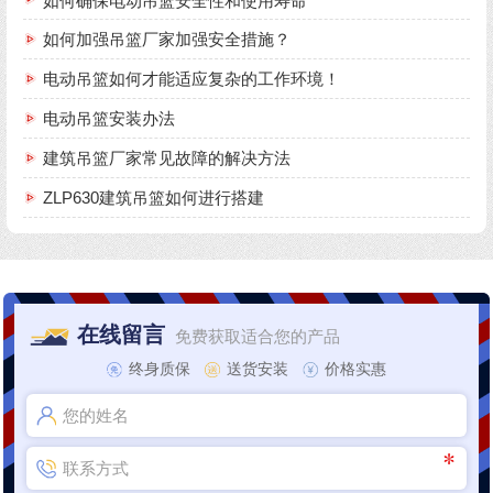
如何确保电动吊篮安全性和使用寿命
如何加强吊篮厂家加强安全措施？
电动吊篮如何才能适应复杂的工作环境！
电动吊篮安装办法
建筑吊篮厂家常见故障的解决方法
ZLP630建筑吊篮如何进行搭建
在线留言
免费获取适合您的产品
终身质保
送货安装
价格实惠