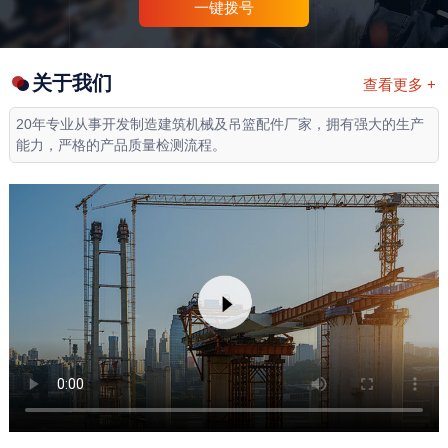
一键拨号
关于我们
查看更多 +
20年专业从事开发制造建筑机械及吊篮配件厂家，拥有强大的生产
能力，严格的产品质量检测流程。