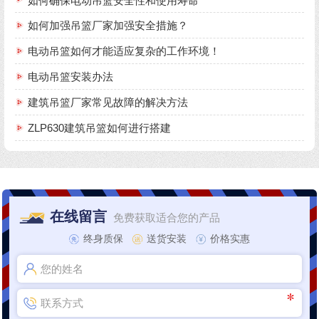
如何确保电动吊篮安全性和使用寿命
如何加强吊篮厂家加强安全措施？
电动吊篮如何才能适应复杂的工作环境！
电动吊篮安装办法
建筑吊篮厂家常见故障的解决方法
ZLP630建筑吊篮如何进行搭建
在线留言
免费获取适合您的产品
终身质保
送货安装
价格实惠