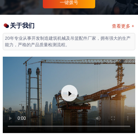
一键拨号
关于我们
查看更多 +
20年专业从事开发制造建筑机械及吊篮配件厂家，拥有强大的生产
能力，严格的产品质量检测流程。