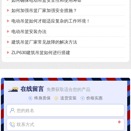
如何确保电动吊篮安全性和使用寿命
如何加强吊篮厂家加强安全措施？
电动吊篮如何才能适应复杂的工作环境！
电动吊篮安装办法
建筑吊篮厂家常见故障的解决方法
ZLP630建筑吊篮如何进行搭建
在线留言
免费获取适合您的产品
终身质保
送货安装
价格实惠