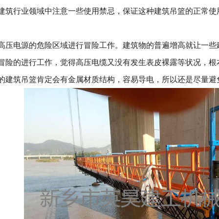
筑行业领域中注意一些使用禁忌，保证这种建筑吊篮的正常使
压电源的危险区域进行冒险工作。建筑物的普遍增高就让一些
冒险的进行工作，觉得高压电缆又没有发生表皮裸露等状况，根
的建筑吊篮肯定会有金属材质结构，容易导电，所以还是尽量避