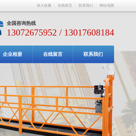
加入收藏
在线留言
联系我们
网站地图
全国咨询热线
13072675952 / 13017608184
企业相册
在线留言
联系我们