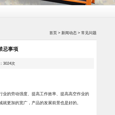
首页
>
新闻动态
>
常见问题
禁忌事项
览：3024次
行业的劳动强度、提高工作效率、提高高空作业的
域就更加的宽广，产品的发展前景也是好的。