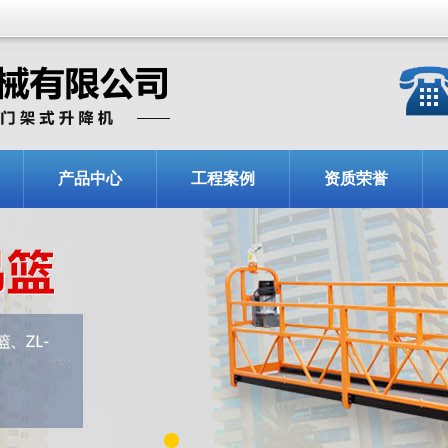
产品中心
工程案例
资质荣誉
1