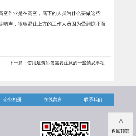
高空作业是在高空，底下的人员为什么要做这些
等响声，很容易让上方的工作人员因为受到惊吓而
下一篇：
使用建筑吊篮需要注意的一些禁忌事项
企业相册
在线留言
联系我们
>
返回顶部