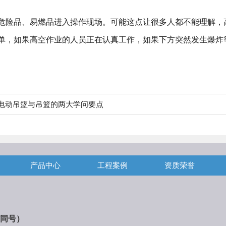
险品、易燃品进入操作现场。可能这点让很多人都不能理解，
单，如果高空作业的人员正在认真工作，如果下方突然发生爆炸
电动吊篮与吊篮的两大学问要点
产品中心
工程案例
资质荣誉
同号）