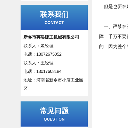
但是也要在建
联系我们
CONTACT
一、严禁在高
障，千万不要
新乡市英昊建工机械有限公司
联系人：姬经理
的，因为整个
电话：13072675952
联系人：王经理
电话：13017608184
地址：河南省新乡市小店工业园
区
常见问题
QUESTION