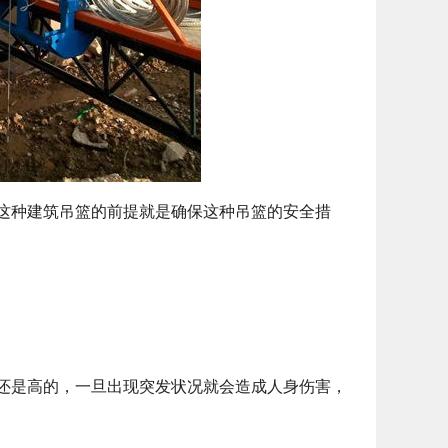
这种建筑吊篮的前提就是确保这种吊篮的安全措
还是高的，一旦出现突发状况就会造成人身伤害，