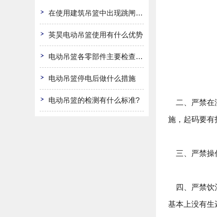
在使用建筑吊篮中出现跳闸怎么办
英昊电动吊篮使用有什么优势
电动吊篮各零部件主要检查哪些?
电动吊篮停电后做什么措施
电动吊篮的检测有什么标准?
二、严禁在没
施，起码要有
三、严禁操作
四、严禁饮酒
基本上没有生