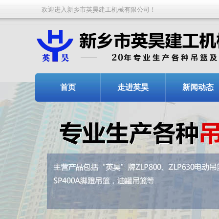
欢迎进入新乡市英昊建工机械有限公司！
首页
走进英昊
新闻动态