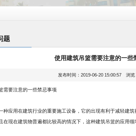
问题
使用建筑吊篮需要注意的一些
发布时间：2019-06-20 15:00:57 浏
篮需要注意的一些禁忌事项
种应用在建筑行业的重要施工设备，它的出现有利于减轻建筑
且在现在建筑物普遍都比较高的情况下，这种建筑
吊篮
的应用领