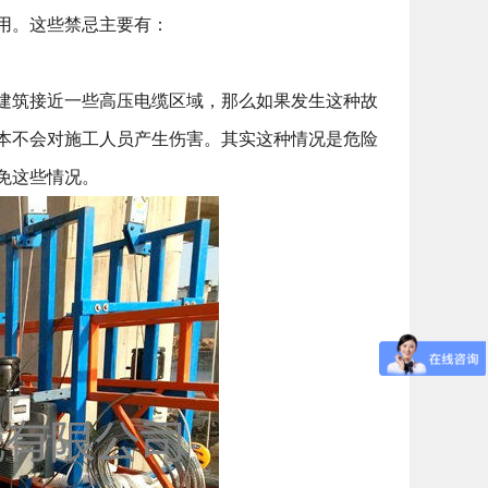
用。这些禁忌主要有：
建筑接近一些高压电缆区域，那么如果发生这种故
本不会对施工人员产生伤害。其实这种情况是危险
免这些情况。