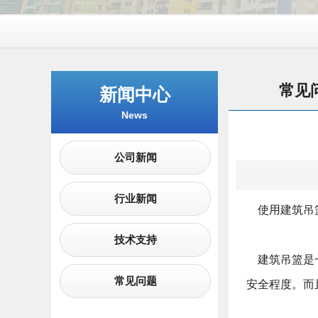
常见
新闻中心
News
公司新闻
行业新闻
使用建筑吊
技术支持
建筑吊篮是一
常见问题
安全程度。而