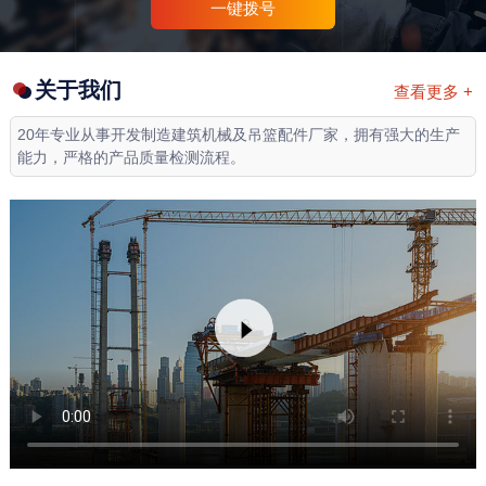
一键拨号
关于我们
查看更多 +
20年专业从事开发制造建筑机械及吊篮配件厂家，拥有强大的生产
能力，严格的产品质量检测流程。