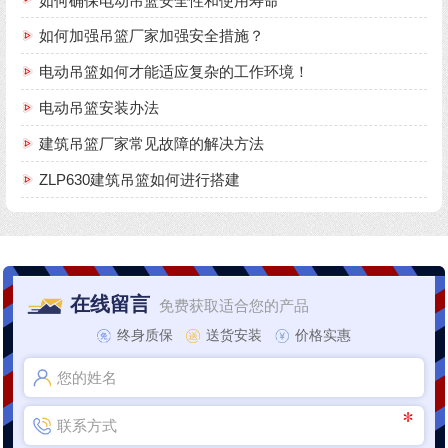
如何确保电动吊篮安全性和使用寿命
如何加强吊篮厂家加强安全措施？
电动吊篮如何才能适应复杂的工作环境！
电动吊篮安装办法
建筑吊篮厂家常见故障的解决方法
ZLP630建筑吊篮如何进行搭建
在线留言
免费获取适合您的产品
终身质保
送货安装
价格实惠