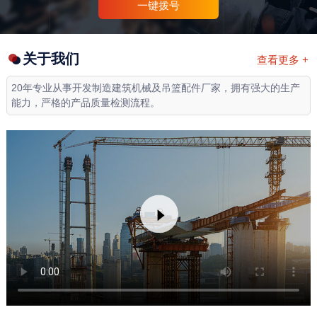
一键拨号
关于我们
查看更多 +
20年专业从事开发制造建筑机械及吊篮配件厂家，拥有强大的生产
能力，严格的产品质量检测流程。