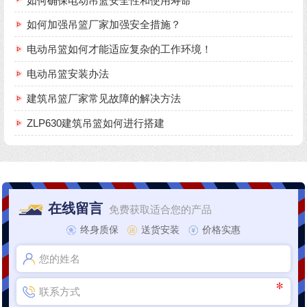
如何确保电动吊篮安全性和使用寿命
如何加强吊篮厂家加强安全措施？
电动吊篮如何才能适应复杂的工作环境！
电动吊篮安装办法
建筑吊篮厂家常见故障的解决方法
ZLP630建筑吊篮如何进行搭建
在线留言
免费获取适合您的产品
终身质保
送货安装
价格实惠