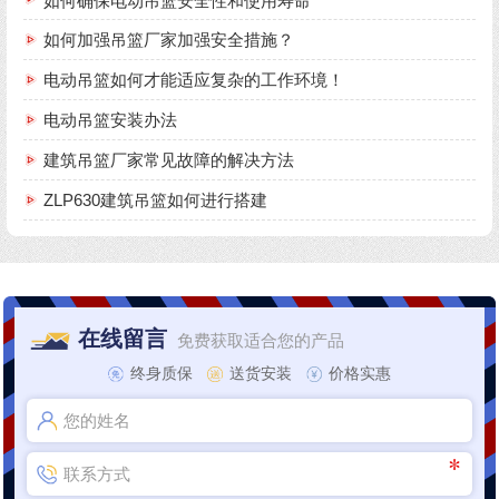
如何确保电动吊篮安全性和使用寿命
如何加强吊篮厂家加强安全措施？
电动吊篮如何才能适应复杂的工作环境！
电动吊篮安装办法
建筑吊篮厂家常见故障的解决方法
ZLP630建筑吊篮如何进行搭建
在线留言
免费获取适合您的产品
终身质保
送货安装
价格实惠