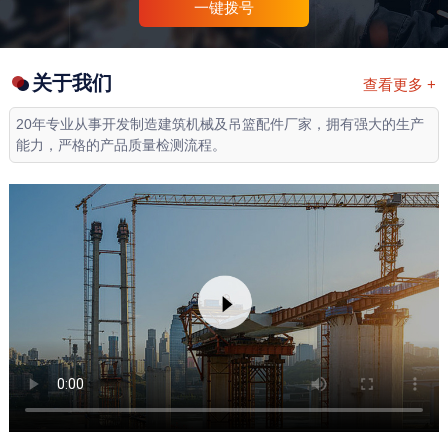
一键拨号
关于我们
查看更多 +
20年专业从事开发制造建筑机械及吊篮配件厂家，拥有强大的生产
能力，严格的产品质量检测流程。