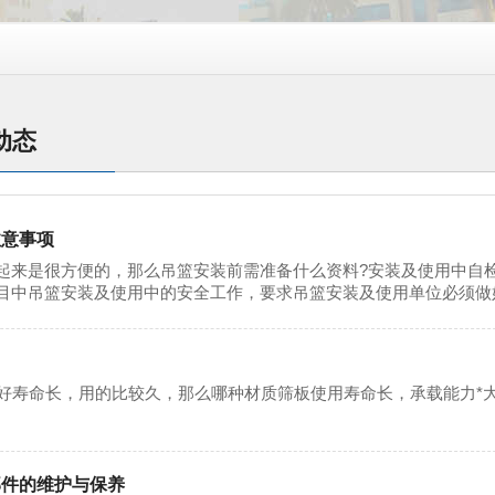
动态
注意事项
是很方便的，那么吊篮安装前需准备什么资料?安装及使用中自
目中吊篮安装及使用中的安全工作，要求吊篮安装及使用单位必须做好如
？
寿命长，用的比较久，那么哪种材质筛板使用寿命长，承载能力*大
部件的维护与保养