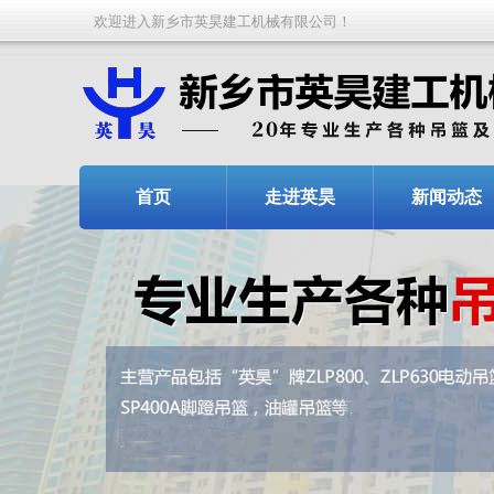
欢迎进入新乡市英昊建工机械有限公司！
首页
走进英昊
新闻动态