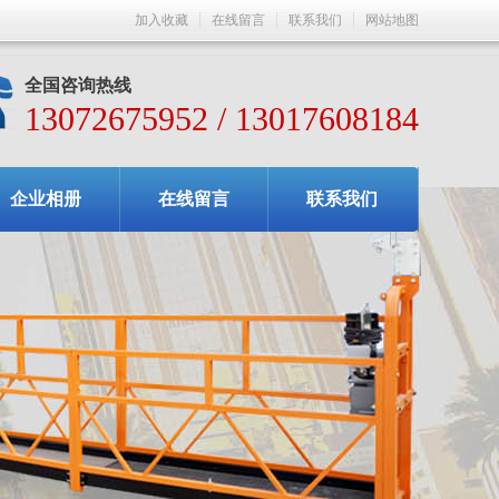
加入收藏
在线留言
联系我们
网站地图
全国咨询热线
13072675952 / 13017608184
企业相册
在线留言
联系我们