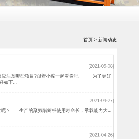
首页
>
新闻动态
[2021-05-08]
检应注意哪些项目?跟着小编一起看看吧。 为了更好
下...
[2021-04-27]
呢？ 生产的聚氨酯筛板使用寿命长，承载能力大...
[2021-04-26]