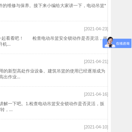
件的维修与保养。接下来小编给大家讲一下，电动吊篮*
[2021-04-23]
一起看看吧！ 检查电动吊篮安全锁动作是否灵活，扳
...
[2021-04-21]
用的新型高处作业设备。建筑吊篮的使用已经逐渐成为
作业...
[2021-04-16]
讲解一下吧。1.检查电动吊篮安全锁动作是否灵活，扳
，...
[2021-04-10]