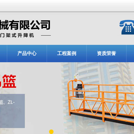
产品中心
工程案例
资质荣誉
1