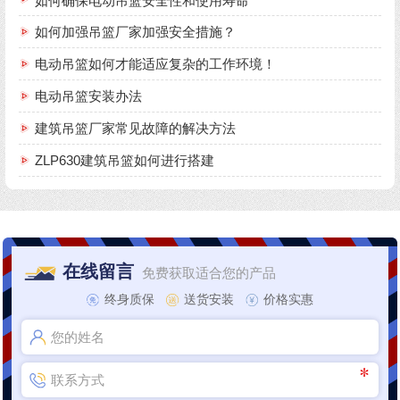
如何确保电动吊篮安全性和使用寿命
如何加强吊篮厂家加强安全措施？
电动吊篮如何才能适应复杂的工作环境！
电动吊篮安装办法
建筑吊篮厂家常见故障的解决方法
ZLP630建筑吊篮如何进行搭建
在线留言
免费获取适合您的产品
终身质保
送货安装
价格实惠