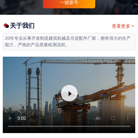
一键拨号
关于我们
查看更多 +
20年专业从事开发制造建筑机械及吊篮配件厂家，拥有强大的生产
能力，严格的产品质量检测流程。