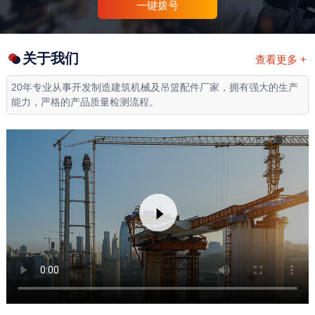
一键拨号
关于我们
查看更多 +
20年专业从事开发制造建筑机械及吊篮配件厂家，拥有强大的生产
能力，严格的产品质量检测流程。