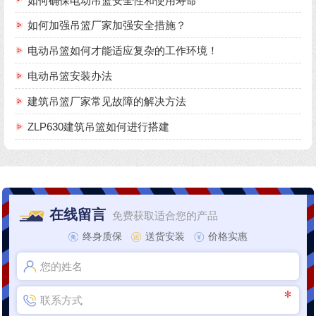
如何确保电动吊篮安全性和使用寿命
如何加强吊篮厂家加强安全措施？
电动吊篮如何才能适应复杂的工作环境！
电动吊篮安装办法
建筑吊篮厂家常见故障的解决方法
ZLP630建筑吊篮如何进行搭建
在线留言
免费获取适合您的产品
终身质保
送货安装
价格实惠