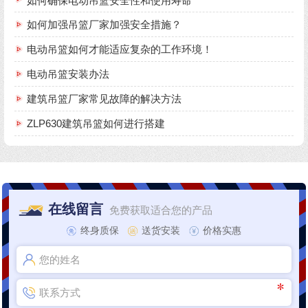
如何确保电动吊篮安全性和使用寿命
如何加强吊篮厂家加强安全措施？
电动吊篮如何才能适应复杂的工作环境！
电动吊篮安装办法
建筑吊篮厂家常见故障的解决方法
ZLP630建筑吊篮如何进行搭建
在线留言
免费获取适合您的产品
终身质保
送货安装
价格实惠