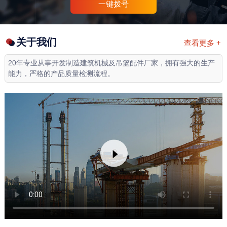
一键拨号
关于我们
查看更多 +
20年专业从事开发制造建筑机械及吊篮配件厂家，拥有强大的生产
能力，严格的产品质量检测流程。