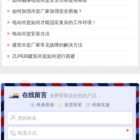
如何确保电动吊篮安全性和使用寿命
如何加强吊篮厂家加强安全措施？
电动吊篮如何才能适应复杂的工作环境！
电动吊篮安装办法
建筑吊篮厂家常见故障的解决方法
ZLP630建筑吊篮如何进行搭建
在线留言
免费获取适合您的产品
终身质保
送货安装
价格实惠