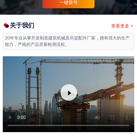
一键拨号
关于我们
查看更多 +
20年专业从事开发制造建筑机械及吊篮配件厂家，拥有强大的生产
能力，严格的产品质量检测流程。