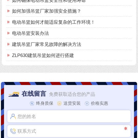
如何确保电动吊篮安全性和使用寿命
如何加强吊篮厂家加强安全措施？
电动吊篮如何才能适应复杂的工作环境！
电动吊篮安装办法
建筑吊篮厂家常见故障的解决方法
ZLP630建筑吊篮如何进行搭建
在线留言
免费获取适合您的产品
终身质保
送货安装
价格实惠