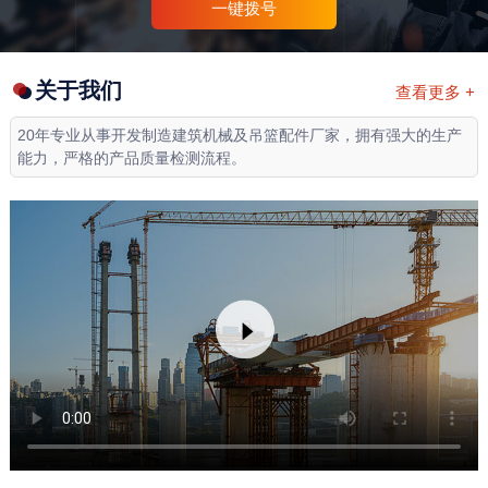
一键拨号
关于我们
查看更多 +
20年专业从事开发制造建筑机械及吊篮配件厂家，拥有强大的生产
能力，严格的产品质量检测流程。