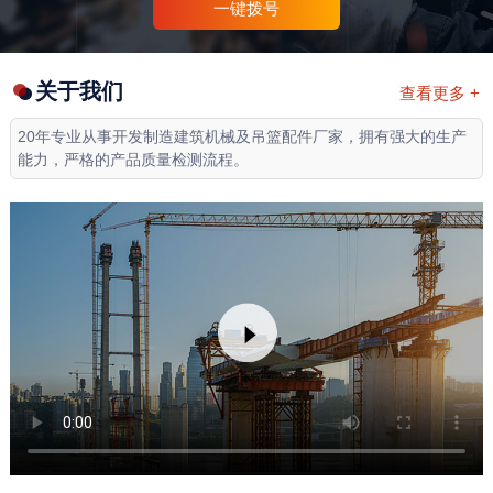
一键拨号
关于我们
查看更多 +
20年专业从事开发制造建筑机械及吊篮配件厂家，拥有强大的生产
能力，严格的产品质量检测流程。