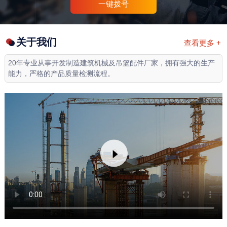
一键拨号
关于我们
查看更多 +
20年专业从事开发制造建筑机械及吊篮配件厂家，拥有强大的生产
能力，严格的产品质量检测流程。