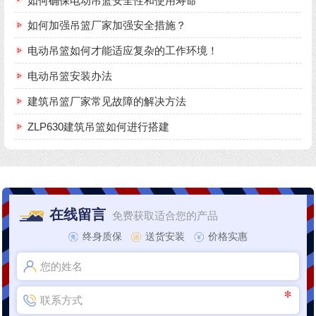
如何确保电动吊篮安全性和使用寿命
如何加强吊篮厂家加强安全措施？
电动吊篮如何才能适应复杂的工作环境！
电动吊篮安装办法
建筑吊篮厂家常见故障的解决方法
ZLP630建筑吊篮如何进行搭建
在线留言
免费获取适合您的产品
终身质保
送货安装
价格实惠