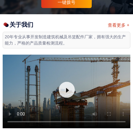
一键拨号
关于我们
查看更多 +
20年专业从事开发制造建筑机械及吊篮配件厂家，拥有强大的生产
能力，严格的产品质量检测流程。