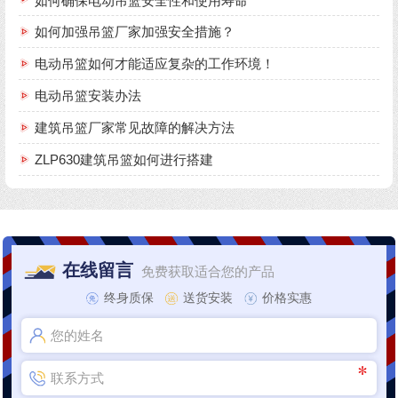
如何确保电动吊篮安全性和使用寿命
如何加强吊篮厂家加强安全措施？
电动吊篮如何才能适应复杂的工作环境！
电动吊篮安装办法
建筑吊篮厂家常见故障的解决方法
ZLP630建筑吊篮如何进行搭建
在线留言
免费获取适合您的产品
终身质保
送货安装
价格实惠