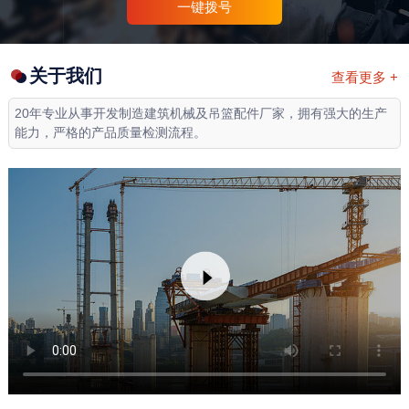
一键拨号
关于我们
查看更多 +
20年专业从事开发制造建筑机械及吊篮配件厂家，拥有强大的生产
能力，严格的产品质量检测流程。