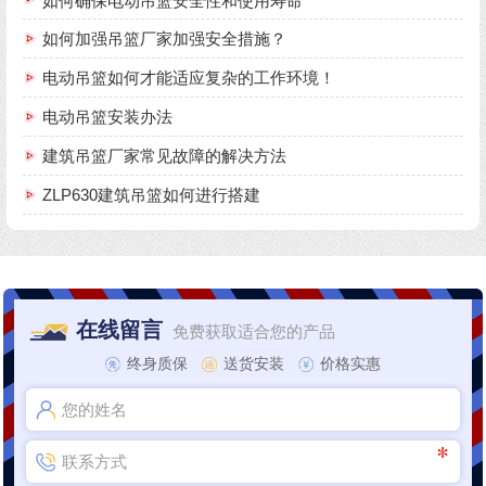
如何确保电动吊篮安全性和使用寿命
如何加强吊篮厂家加强安全措施？
电动吊篮如何才能适应复杂的工作环境！
电动吊篮安装办法
建筑吊篮厂家常见故障的解决方法
ZLP630建筑吊篮如何进行搭建
在线留言
免费获取适合您的产品
终身质保
送货安装
价格实惠