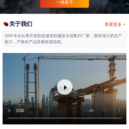
一键拨号
关于我们
查看更多 +
20年专业从事开发制造建筑机械及吊篮配件厂家，拥有强大的生产
能力，严格的产品质量检测流程。