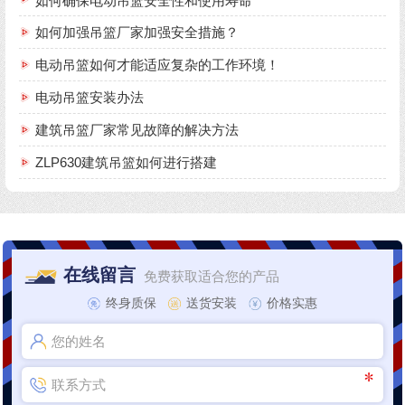
如何确保电动吊篮安全性和使用寿命
如何加强吊篮厂家加强安全措施？
电动吊篮如何才能适应复杂的工作环境！
电动吊篮安装办法
建筑吊篮厂家常见故障的解决方法
ZLP630建筑吊篮如何进行搭建
在线留言
免费获取适合您的产品
终身质保
送货安装
价格实惠