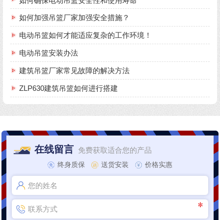
如何确保电动吊篮安全性和使用寿命
如何加强吊篮厂家加强安全措施？
电动吊篮如何才能适应复杂的工作环境！
电动吊篮安装办法
建筑吊篮厂家常见故障的解决方法
ZLP630建筑吊篮如何进行搭建
在线留言
免费获取适合您的产品
终身质保
送货安装
价格实惠