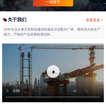
一键拨号
关于我们
查看更多 +
20年专业从事开发制造建筑机械及吊篮配件厂家，拥有强大的生产
能力，严格的产品质量检测流程。